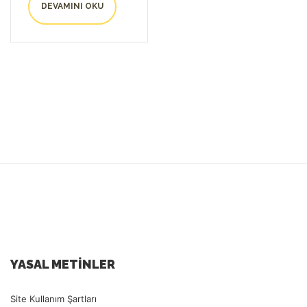
DEVAMINI OKU
YASAL METINLER
Site Kullanım Şartları